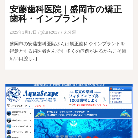
安藤歯科医院｜盛岡市の矯正
歯科・インプラント
2025年1月17日
pluse2017
未分類
盛岡市の安藤歯科医院さんは矯正歯科やインプラントを
得意とする歯医者さんです 多くの症例があるからこそ幅
広い口腔 […]