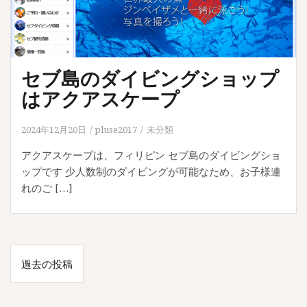
セブ島のダイビングショップ
はアクアスケープ
2024年12月20日
pluse2017
未分類
アクアスケープは、フィリピン セブ島のダイビングショ
ップです 少人数制のダイビングが可能なため、お子様連
れのご […]
投
過去の投稿
稿