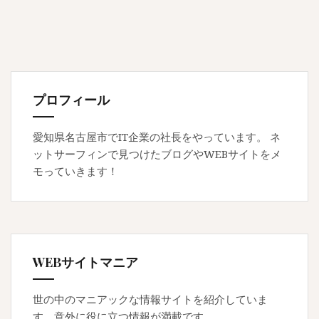
ナ
ビ
ゲ
ー
シ
プロフィール
ョ
愛知県名古屋市でIT企業の社長をやっています。 ネ
ン
ットサーフィンで見つけたブログやWEBサイトをメ
モっていきます！
WEBサイトマニア
世の中のマニアックな情報サイトを紹介していま
す。意外に役に立つ情報が満載です