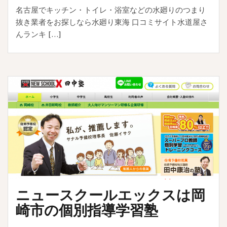
名古屋でキッチン・トイレ・浴室などの水廻りのつまり
抜き業者をお探しなら水廻り東海 口コミサイト水道屋さ
んランキ […]
ニュースクールエックスは岡
崎市の個別指導学習塾