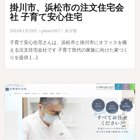
掛川市、浜松市の注文住宅会
社 子育て安心住宅
2025年1月29日
pluse2017
未分類
子育て安心住宅さんは、浜松市と掛川市にオフィスを構
える注文住宅会社です 子育て世代の家族に向けた家づく
りを提供 […]