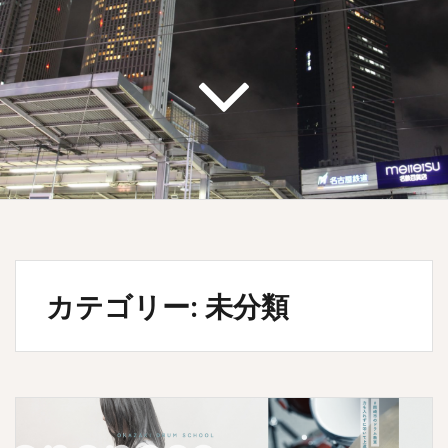
カテゴリー: 未分類