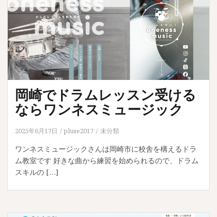
岡崎でドラムレッスン受ける
ならワンネスミュージック
2025年6月17日
pluse2017
未分類
ワンネスミュージックさんは岡崎市に校舎を構えるドラ
ム教室です 好きな曲から練習を始められるので、ドラム
スキルの […]