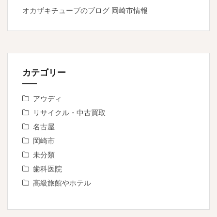
オカザキチューブのブログ
岡崎市情報
カテゴリー
アウディ
リサイクル・中古買取
名古屋
岡崎市
未分類
歯科医院
高級旅館やホテル