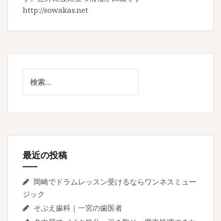
http://sowakas.net
検
索
:
最近の投稿
岡崎でドラムレッスン受けるならワンネスミュー
ジック
そぶえ歯科｜一宮の歯医者