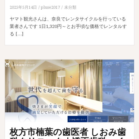
2025年5月14日
pluse2017
未分類
ヤマト観光さんは、奈良でレンタサイクルを行っている
業者さんです 1日1,320円～とお手頃な価格でレンタルす
る […]
枚方市楠葉の歯医者 しおみ歯