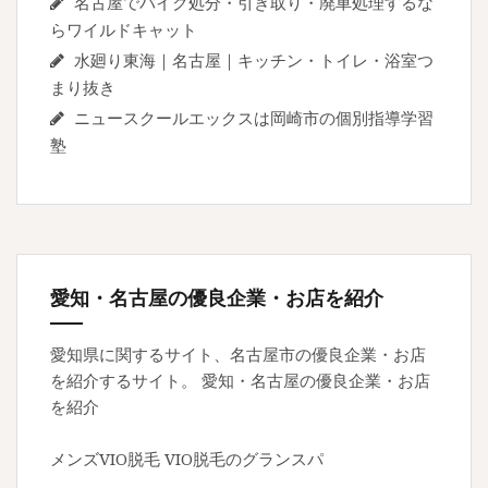
名古屋でバイク処分・引き取り・廃車処理するな
らワイルドキャット
水廻り東海｜名古屋｜キッチン・トイレ・浴室つ
まり抜き
ニュースクールエックスは岡崎市の個別指導学習
塾
愛知・名古屋の優良企業・お店を紹介
愛知県に関するサイト、名古屋市の優良企業・お店
を紹介するサイト。
愛知・名古屋の優良企業・お店
を紹介
メンズVIO脱毛
VIO脱毛のグランスパ