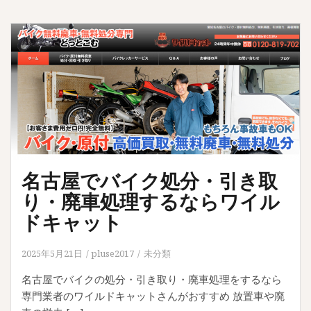
名古屋でバイク処分・引き取
り・廃車処理するならワイル
ドキャット
2025年5月21日
pluse2017
未分類
名古屋でバイクの処分・引き取り・廃車処理をするなら
専門業者のワイルドキャットさんがおすすめ 放置車や廃